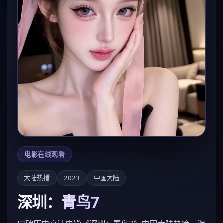
电影在线观看
大陆热播
2023
中国大陆
深圳：青鸟7