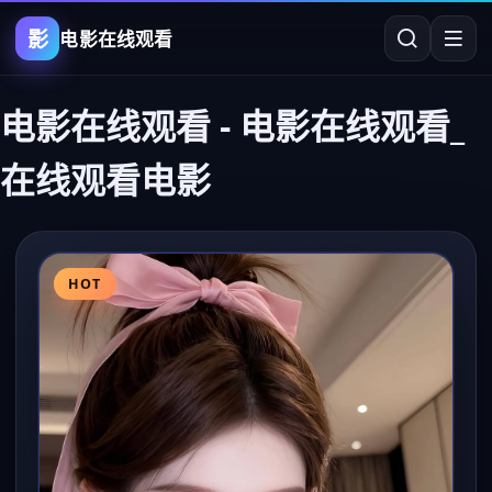
影
电影在线观看
电影在线观看
-
电影在线观看_
在线观看电影
HOT